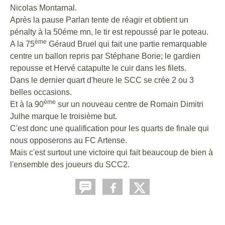
Nicolas Montarnal.
Après la pause Parlan tente de réagir et obtient un
pénalty à la 50éme mn, le tir est repoussé par le poteau.
ème
A la 75
Géraud Bruel qui fait une partie remarquable
centre un ballon repris par Stéphane Borie; le gardien
repousse et Hervé catapulte le cuir dans les filets.
Dans le dernier quart d'heure le SCC se crée 2 ou 3
belles occasions.
ème
Et à la 90
sur un nouveau centre de Romain Dimitri
Julhe marque le troisième but.
C'est donc une qualification pour les quarts de finale qui
nous opposerons au FC Artense.
Mais c'est surtout une victoire qui fait beaucoup de bien à
l'ensemble des joueurs du SCC2.