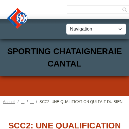
Panneau de gestion des cookies
SPORTING CHATAIGNERAIE
CANTAL
Accueil
SCC2: UNE QUALIFICATION QUI FAIT DU BIEN
SCC2: UNE QUALIFICATION