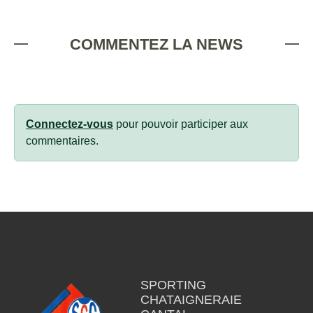
COMMENTEZ LA NEWS
Connectez-vous
pour pouvoir participer aux
commentaires.
SPORTING
CHATAIGNERAIE