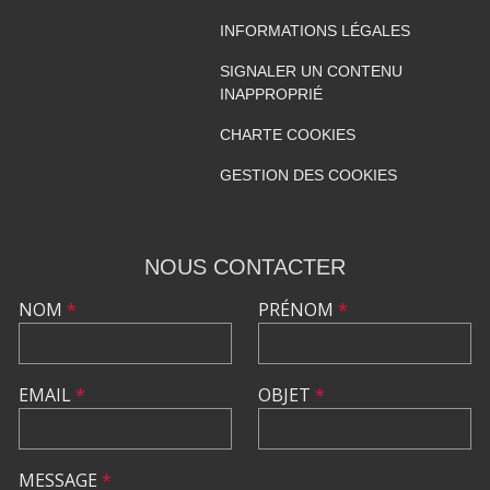
INFORMATIONS LÉGALES
SIGNALER UN CONTENU
INAPPROPRIÉ
CHARTE COOKIES
GESTION DES COOKIES
NOUS CONTACTER
NOM
*
PRÉNOM
*
EMAIL
*
OBJET
*
MESSAGE
*