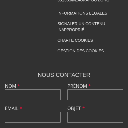
551385@LAURAFOOT.ORG
INFORMATIONS LÉGALES
SIGNALER UN CONTENU
INAPPROPRIÉ
CHARTE COOKIES
GESTION DES COOKIES
NOUS CONTACTER
NOM
*
PRÉNOM
*
EMAIL
*
OBJET
*