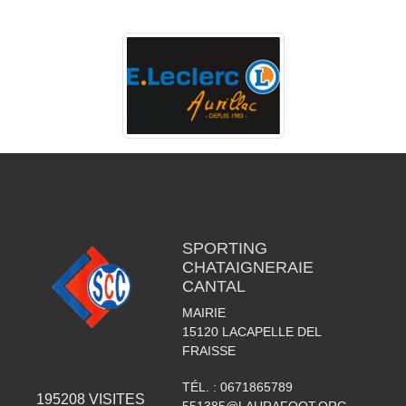
SPORTING
CHATAIGNERAIE
CANTAL
MAIRIE
15120
LACAPELLE DEL
FRAISSE
TÉL. :
0671865789
195208
VISITES