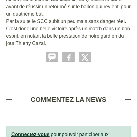
avant de réussir un retourné sur le ballon qui revient, pour
un quatrième but.
Par la suite le SCC subit un peu mais sans danger réel.
C'est donc une belle victoire après un match dans un bon
esprit, en notant la belle prestation de notre gardien du
jour Thierry Cazal.
COMMENTEZ LA NEWS
Connectez-vous
pour pouvoir participer aux