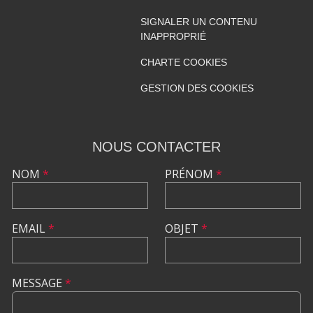
SIGNALER UN CONTENU
INAPPROPRIÉ
CHARTE COOKIES
GESTION DES COOKIES
NOUS CONTACTER
NOM
*
PRÉNOM
*
EMAIL
*
OBJET
*
MESSAGE
*