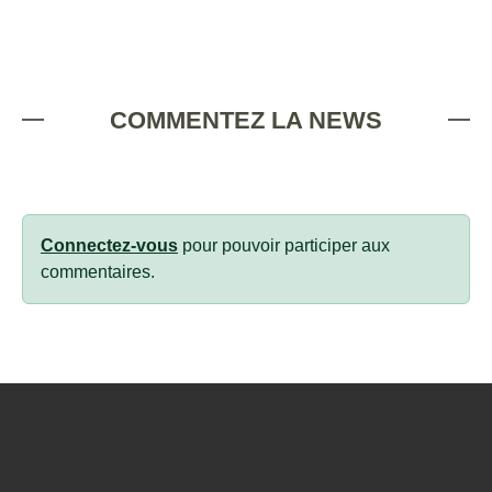
COMMENTEZ LA NEWS
Connectez-vous
pour pouvoir participer aux
commentaires.