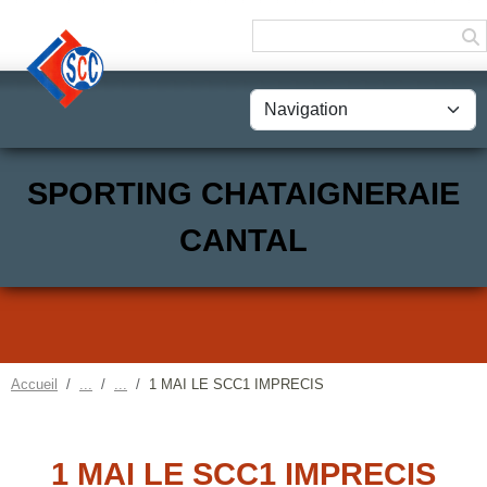
Panneau de gestion des cookies
SPORTING CHATAIGNERAIE
CANTAL
Accueil
1 MAI LE SCC1 IMPRECIS
1 MAI LE SCC1 IMPRECIS