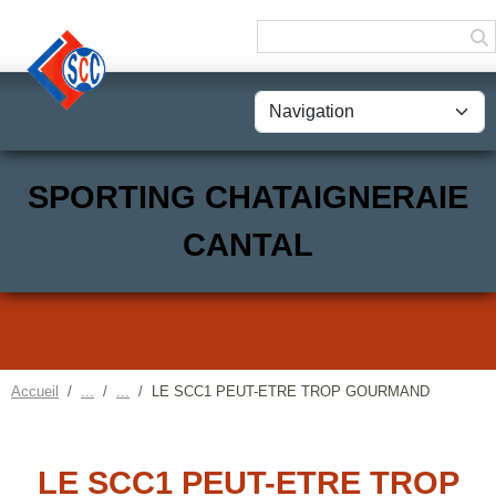
Panneau de gestion des cookies
SPORTING CHATAIGNERAIE
CANTAL
Accueil
LE SCC1 PEUT-ETRE TROP GOURMAND
LE SCC1 PEUT-ETRE TROP