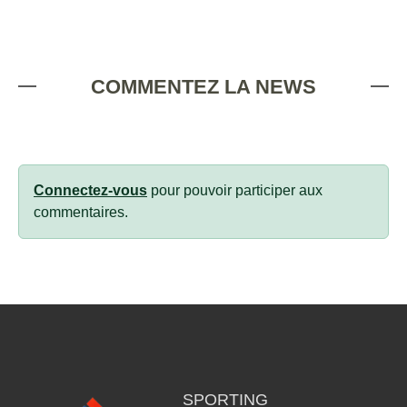
COMMENTEZ LA NEWS
Connectez-vous
pour pouvoir participer aux
commentaires.
SPORTING