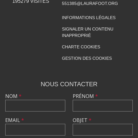
195279
VISITES
551385@LAURAFOOT.ORG
INFORMATIONS LÉGALES
SIGNALER UN CONTENU
INAPPROPRIÉ
CHARTE COOKIES
GESTION DES COOKIES
NOUS CONTACTER
NOM
*
PRÉNOM
*
EMAIL
*
OBJET
*