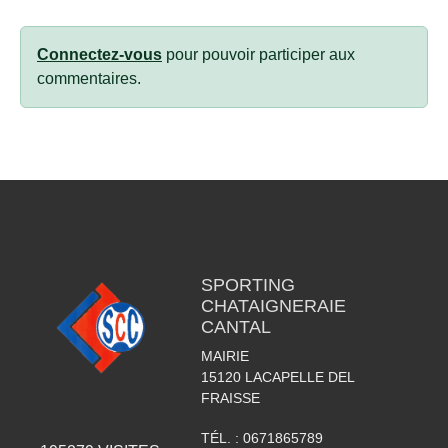
Connectez-vous
pour pouvoir participer aux
commentaires.
SPORTING
CHATAIGNERAIE
CANTAL
MAIRIE
15120
LACAPELLE DEL
FRAISSE
TÉL. :
0671865789