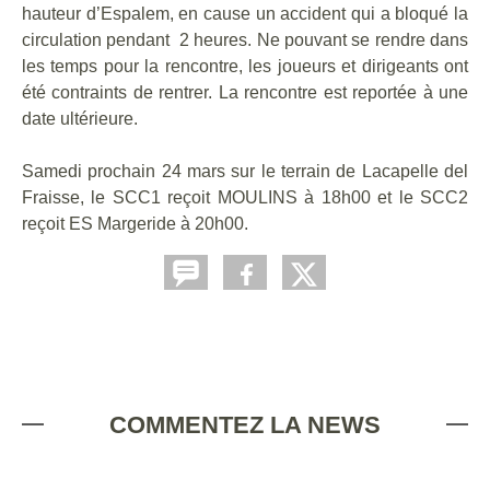
hauteur d’Espalem, en cause un accident qui a bloqué la
circulation pendant 2 heures. Ne pouvant se rendre dans
les temps pour la rencontre, les joueurs et dirigeants ont
été contraints de rentrer. La rencontre est reportée à une
date ultérieure.
Samedi prochain 24 mars sur le terrain de Lacapelle del
Fraisse, le SCC1 reçoit MOULINS à 18h00 et le SCC2
reçoit ES Margeride à 20h00.
COMMENTEZ LA NEWS