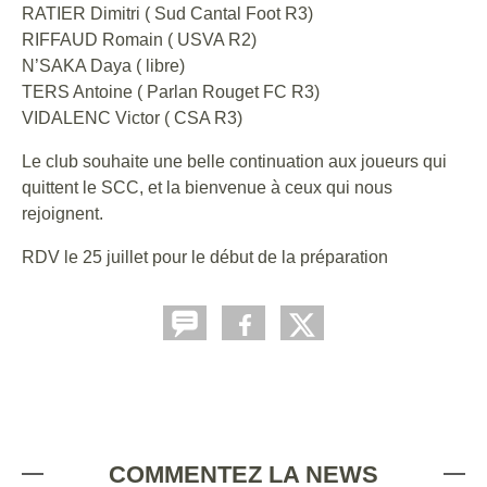
RATIER Dimitri ( Sud Cantal Foot R3)
RIFFAUD Romain ( USVA R2)
N’SAKA Daya ( libre)
TERS Antoine ( Parlan Rouget FC R3)
VIDALENC Victor ( CSA R3)
Le club souhaite une belle continuation aux joueurs qui
quittent le SCC, et la bienvenue à ceux qui nous
rejoignent.
RDV le 25 juillet pour le début de la préparation
COMMENTEZ LA NEWS