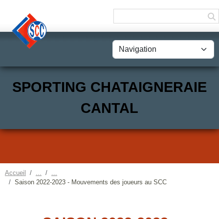
Panneau de gestion des cookies
SPORTING CHATAIGNERAIE
CANTAL
Accueil
Saison 2022-2023 - Mouvements des joueurs au SCC