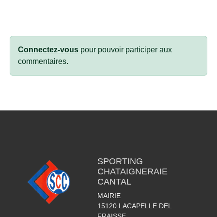
Connectez-vous
pour pouvoir participer aux
commentaires.
SPORTING
CHATAIGNERAIE
CANTAL
MAIRIE
15120
LACAPELLE DEL
FRAISSE