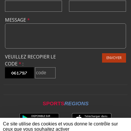
MESSAGE
*
VEUILLEZ RECOPIER LE
ENVOYER
CODE
*
:
SPORTS
REGIONS
Ce site utilise des cookies et vous donne le contrôle sur
ceux que vous souhaitez activer