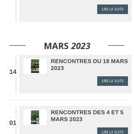
LIRE LA SUITE
MARS
2023
RENCONTRES DU 18 MARS
2023
14
LIRE LA SUITE
RENCONTRES DES 4 ET 5
MARS 2023
01
LIRE LA SUITE