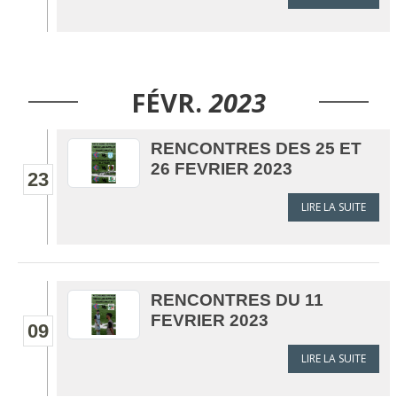
FÉVR.
2023
RENCONTRES DES 25 ET
26 FEVRIER 2023
23
LIRE LA SUITE
RENCONTRES DU 11
FEVRIER 2023
09
LIRE LA SUITE