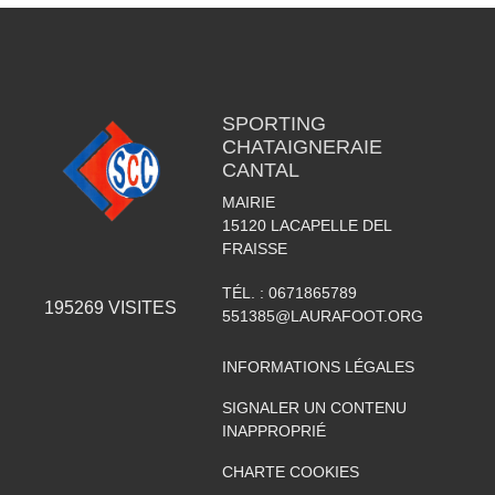
SPORTING
CHATAIGNERAIE
CANTAL
MAIRIE
15120
LACAPELLE DEL
FRAISSE
TÉL. :
0671865789
195269
VISITES
551385@LAURAFOOT.ORG
INFORMATIONS LÉGALES
SIGNALER UN CONTENU
INAPPROPRIÉ
CHARTE COOKIES