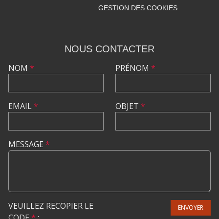
GESTION DES COOKIES
NOUS CONTACTER
NOM
*
PRÉNOM
*
EMAIL
*
OBJET
*
MESSAGE
*
VEUILLEZ RECOPIER LE
ENVOYER
CODE
*
: