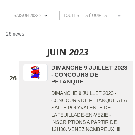
26 news
JUIN
2023
DIMANCHE 9 JUILLET 2023
- CONCOURS DE
26
PETANQUE
DIMANCHE 9 JUILLET 2023 -
CONCOURS DE PETANQUE A LA
SALLE POLYVALENTE DE
LAFEUILLADE-EN-VEZIE -
INSCRIPTIONS A PARTIR DE
13H30. VENEZ NOMBREUX !!!!!!