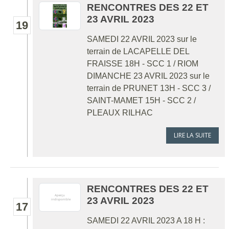
RENCONTRES DES 22 ET
23 AVRIL 2023
19
SAMEDI 22 AVRIL 2023 sur le
terrain de LACAPELLE DEL
FRAISSE 18H - SCC 1 / RIOM
DIMANCHE 23 AVRIL 2023 sur le
terrain de PRUNET 13H - SCC 3 /
SAINT-MAMET 15H - SCC 2 /
PLEAUX RILHAC
LIRE LA SUITE
RENCONTRES DES 22 ET
23 AVRIL 2023
17
SAMEDI 22 AVRIL 2023 A 18 H :