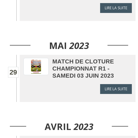
LIRE LA SUITE
MAI
2023
MATCH DE CLOTURE
CHAMPIONNAT R1 -
29
SAMEDI 03 JUIN 2023
LIRE LA SUITE
AVRIL
2023