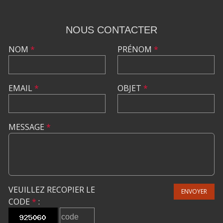
NOUS CONTACTER
NOM
*
PRÉNOM
*
EMAIL
*
OBJET
*
MESSAGE
*
VEUILLEZ RECOPIER LE
ENVOYER
CODE
*
: