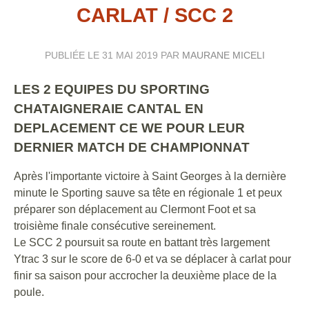
CARLAT / SCC 2
PUBLIÉE LE
31 MAI 2019
PAR
MAURANE MICELI
LES 2 EQUIPES DU SPORTING
CHATAIGNERAIE CANTAL EN
DEPLACEMENT CE WE POUR LEUR
DERNIER MATCH DE CHAMPIONNAT
Après l'importante victoire à Saint Georges à la dernière
minute le Sporting sauve sa tête en régionale 1 et peux
préparer son déplacement au Clermont Foot et sa
troisième finale consécutive sereinement.
Le SCC 2 poursuit sa route en battant très largement
Ytrac 3 sur le score de 6-0 et va se déplacer à carlat pour
finir sa saison pour accrocher la deuxième place de la
poule.