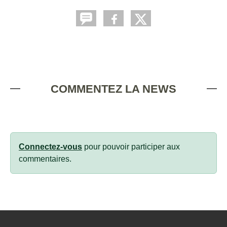
COMMENTEZ LA NEWS
Connectez-vous
pour pouvoir participer aux
commentaires.