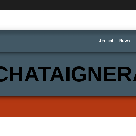
Accueil
News
CHATAIGNER