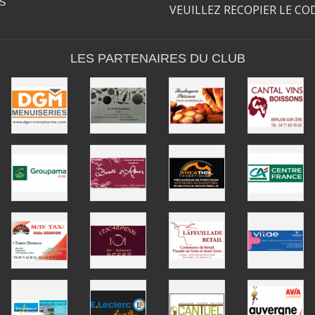
S
VEUILLEZ RECOPIER LE CO
LES PARTENAIRES DU CLUB