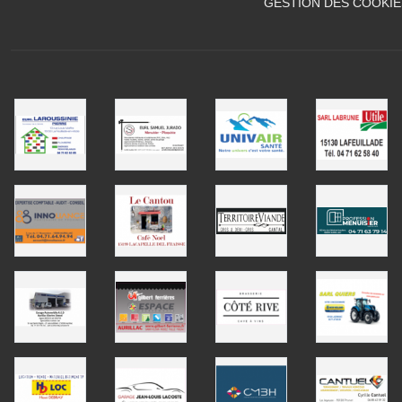
GESTION DES COOKIE