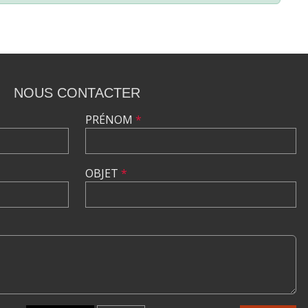
NOUS CONTACTER
PRÉNOM
*
OBJET
*