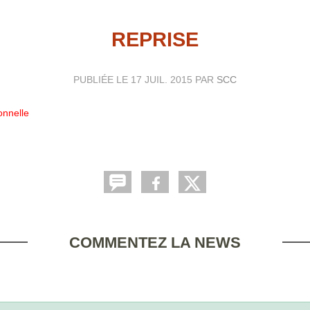
REPRISE
PUBLIÉE LE
17 JUIL. 2015
PAR
SCC
onnelle
COMMENTEZ LA NEWS