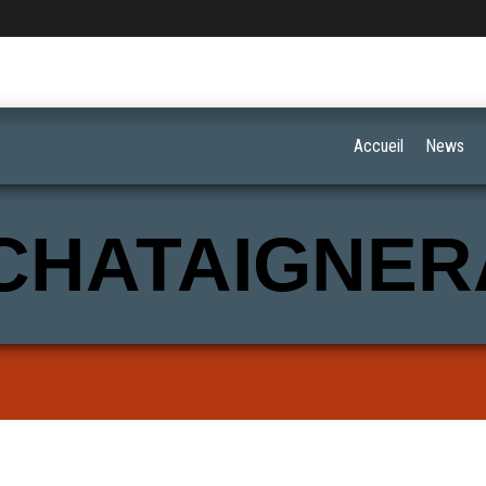
Accueil
News
CHATAIGNER