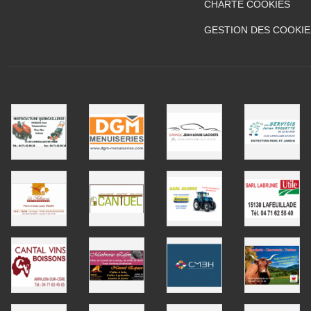
CHARTE COOKIES
GESTION DES COOKIE