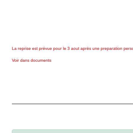
La reprise est prévue pour le 3 aout après une preparation pers
Voir dans documents