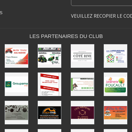
S
VEUILLEZ RECOPIER LE CO
LES PARTENAIRES DU CLUB