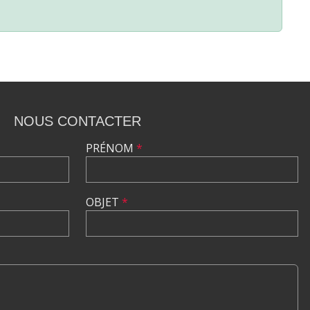
NOUS CONTACTER
PRÉNOM
*
OBJET
*