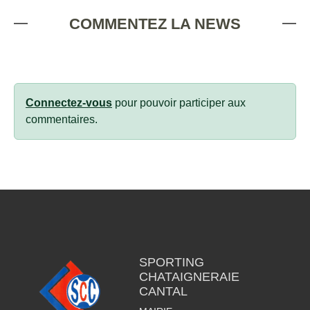
COMMENTEZ LA NEWS
Connectez-vous
pour pouvoir participer aux
commentaires.
SPORTING
CHATAIGNERAIE
CANTAL