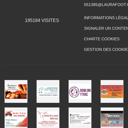
551385@LAURAFOOT
INFORMATIONS LÉGA
195184
VISITES
SIGNALER UN CONTEN
CHARTE COOKIES
GESTION DES COOKIE