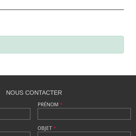
NOUS CONTACTER
PRÉNOM
*
OBJET
*