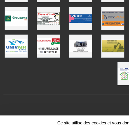
Ce site utilise des cookies et vous do