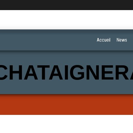
Accueil
News
CHATAIGNER