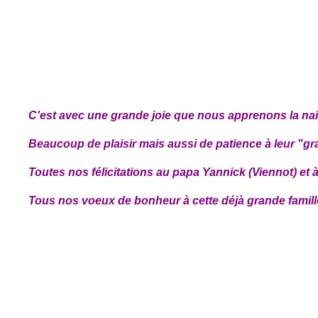
C'est avec une grande joie que nous apprenons la nais
Beaucoup de plaisir mais aussi de patience à leur "gra
Toutes nos félicitations au papa Yannick (Viennot) et 
Tous nos voeux de bonheur à cette déjà grande famill