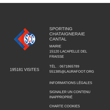
SPORTING
CHATAIGNERAIE
CANTAL
MAIRIE
15120
LACAPELLE DEL
FRAISSE
TÉL. :
0671865789
195181
VISITES
551385@LAURAFOOT.ORG
INFORMATIONS LÉGALES
SIGNALER UN CONTENU
INAPPROPRIÉ
CHARTE COOKIES