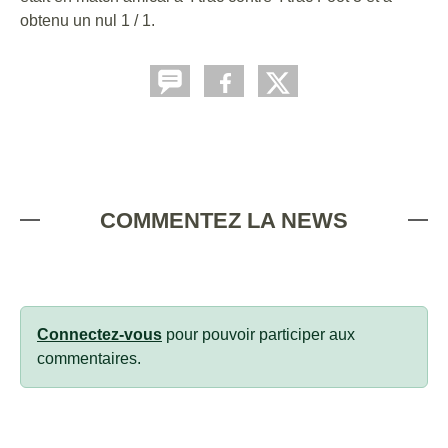
obtenu un nul 1 / 1.
COMMENTEZ LA NEWS
Connectez-vous
pour pouvoir participer aux
commentaires.