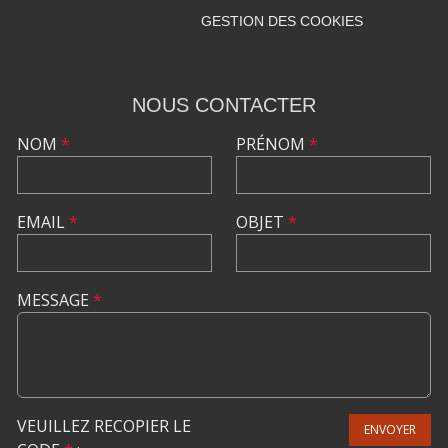
GESTION DES COOKIES
NOUS CONTACTER
NOM
*
PRÉNOM
*
EMAIL
*
OBJET
*
MESSAGE
*
VEUILLEZ RECOPIER LE
ENVOYER