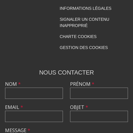
INFORMATIONS LÉGALES
SIGNALER UN CONTENU
INAPPROPRIÉ
CHARTE COOKIES
GESTION DES COOKIES
NOUS CONTACTER
NOM
*
PRÉNOM
*
EMAIL
*
OBJET
*
MESSAGE
*