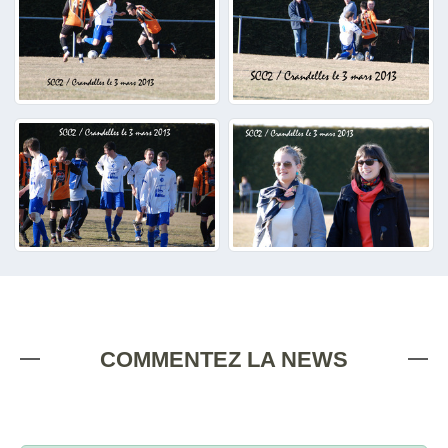
COMMENTEZ LA NEWS