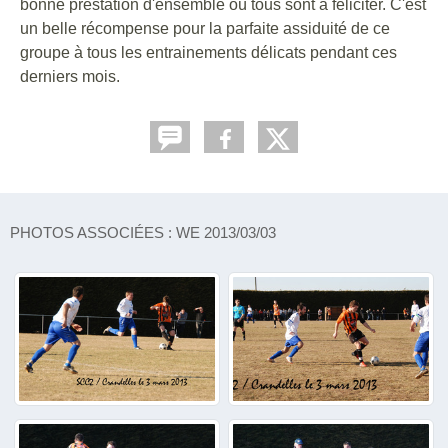
bonne prestation d'ensemble où tous sont à féliciter. C'est
un belle récompense pour la parfaite assiduité de ce
groupe à tous les entrainements délicats pendant ces
derniers mois.
PHOTOS ASSOCIÉES : WE 2013/03/03