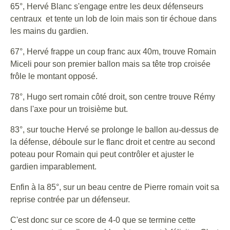
65°, Hervé Blanc s'engage entre les deux défenseurs
centraux et tente un lob de loin mais son tir échoue dans
les mains du gardien.
67°, Hervé frappe un coup franc aux 40m, trouve Romain
Miceli pour son premier ballon mais sa tête trop croisée
frôle le montant opposé.
78°, Hugo sert romain côté droit, son centre trouve Rémy
dans l'axe pour un troisième but.
83°, sur touche Hervé se prolonge le ballon au-dessus de
la défense, déboule sur le flanc droit et centre au second
poteau pour Romain qui peut contrôler et ajuster le
gardien imparablement.
Enfin à la 85°, sur un beau centre de Pierre romain voit sa
reprise contrée par un défenseur.
C'est donc sur ce score de 4-0 que se termine cette