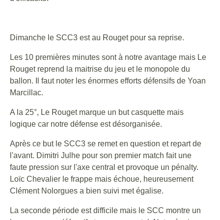
Dimanche le SCC3 est au Rouget pour sa reprise.
Les 10 premières minutes sont à notre avantage mais Le
Rouget reprend la maitrise du jeu et le monopole du
ballon. Il faut noter les énormes efforts défensifs de Yoan
Marcillac.
A la 25°, Le Rouget marque un but casquette mais
logique car notre défense est désorganisée.
Après ce but le SCC3 se remet en question et repart de
l'avant. Dimitri Julhe pour son premier match fait une
faute pression sur l'axe central et provoque un pénalty.
Loïc Chevalier le frappe mais échoue, heureusement
Clément Nolorgues a bien suivi met égalise.
La seconde période est difficile mais le SCC montre un