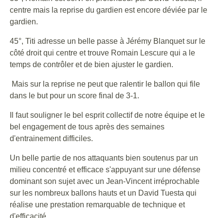
centre mais la reprise du gardien est encore déviée par le
gardien.
45°, Titi adresse un belle passe à Jérémy Blanquet sur le
côté droit qui centre et trouve Romain Lescure qui a le
temps de contrôler et de bien ajuster le gardien.
Mais sur la reprise ne peut que ralentir le ballon qui file
dans le but pour un score final de 3-1.
Il faut souligner le bel esprit collectif de notre équipe et le
bel engagement de tous après des semaines
d'entrainement difficiles.
Un belle partie de nos attaquants bien soutenus par un
milieu concentré et efficace s'appuyant sur une défense
dominant son sujet avec un Jean-Vincent irréprochable
sur les nombreux ballons hauts et un David Tuesta qui
réalise une prestation remarquable de technique et
d'efficacité.