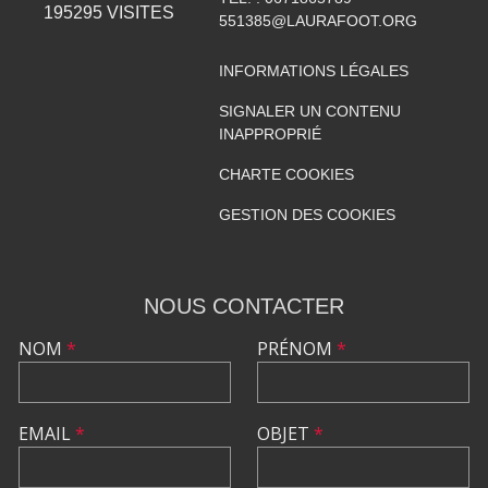
195295
VISITES
551385@LAURAFOOT.ORG
INFORMATIONS LÉGALES
SIGNALER UN CONTENU
INAPPROPRIÉ
CHARTE COOKIES
GESTION DES COOKIES
NOUS CONTACTER
NOM
*
PRÉNOM
*
EMAIL
*
OBJET
*