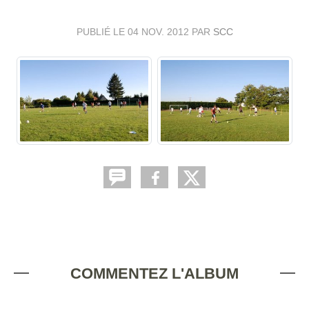
PUBLIÉ LE
04 NOV. 2012
PAR
SCC
COMMENTEZ L'ALBUM