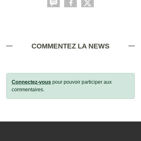
COMMENTEZ LA NEWS
Connectez-vous
pour pouvoir participer aux
commentaires.