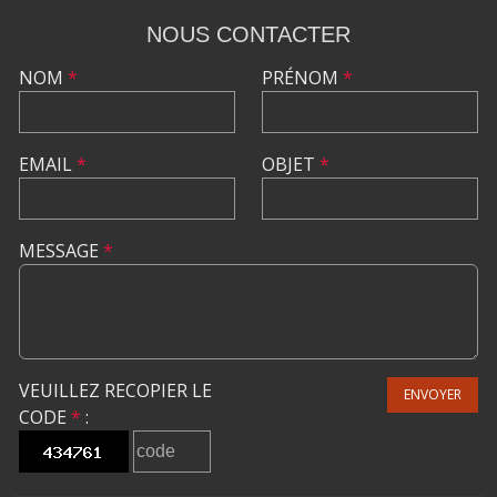
NOUS CONTACTER
NOM
*
PRÉNOM
*
EMAIL
*
OBJET
*
MESSAGE
*
VEUILLEZ RECOPIER LE
ENVOYER
CODE
*
: