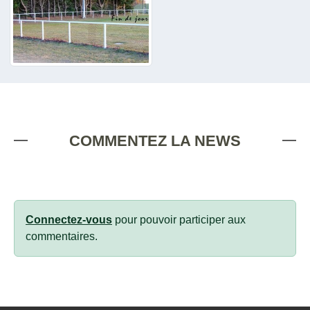
COMMENTEZ LA NEWS
Connectez-vous
pour pouvoir participer aux
commentaires.