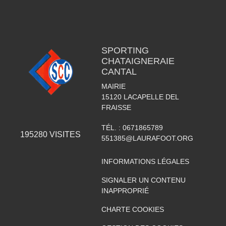
SPORTING
CHATAIGNERAIE
CANTAL
MAIRIE
15120
LACAPELLE DEL
FRAISSE
TÉL. :
0671865789
195280
VISITES
551385@LAURAFOOT.ORG
INFORMATIONS LÉGALES
SIGNALER UN CONTENU
INAPPROPRIÉ
CHARTE COOKIES