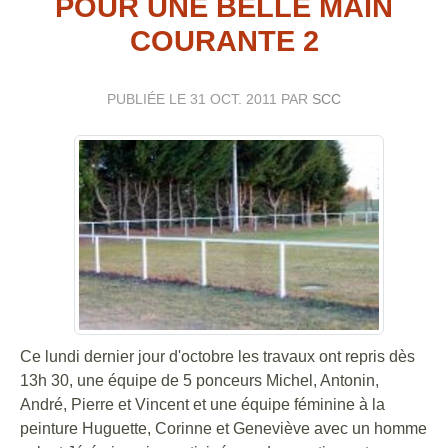
POUR UNE BELLE MAIN
COURANTE 2
PUBLIÉE LE
31 OCT. 2011
PAR
SCC
Ce lundi dernier jour d'octobre les travaux ont repris dès
13h 30, une équipe de 5 ponceurs Michel, Antonin,
André, Pierre et Vincent et une équipe féminine à la
peinture Huguette, Corinne et Geneviève avec un homme