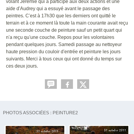
volant Jérémie qui a participé aux deux actions et une
aide d'Audrey qui a essuyé avant le passage des
peintres. C'est à 17h30 que les derniers ont quitté le
terrain et à ce moment là toute la main courante avait reçu
une seconde couche de peinture sauf un petit quart qui
n'a reçu qu'une couche. Repos pour les volontaires
pendant quelques jours. Samedi passage au nettoyeur
haute pression du couloir d'entrée et peinture les jours
suivants. Merci à tous ceux qui ont donné du temps sur
ces deux jours.
PHOTOS ASSOCIÉES : PEINTURE2