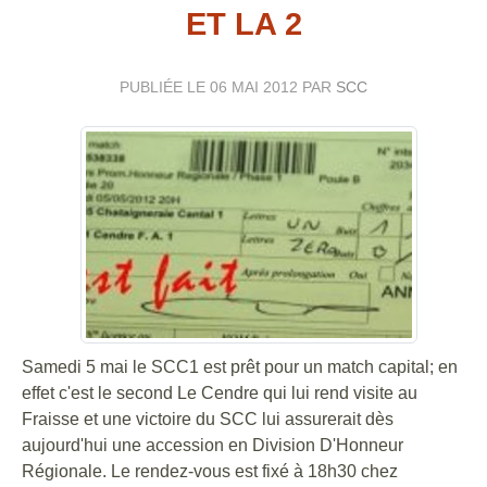
ET LA 2
PUBLIÉE LE
06 MAI 2012
PAR
SCC
Samedi 5 mai le SCC1 est prêt pour un match capital; en
effet c'est le second Le Cendre qui lui rend visite au
Fraisse et une victoire du SCC lui assurerait dès
aujourd'hui une accession en Division D'Honneur
Régionale. Le rendez-vous est fixé à 18h30 chez