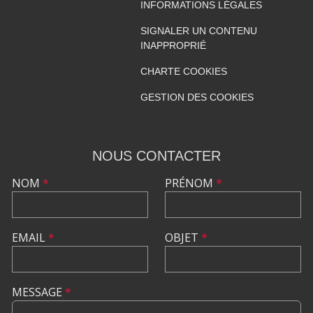
INFORMATIONS LÉGALES
SIGNALER UN CONTENU
INAPPROPRIÉ
CHARTE COOKIES
GESTION DES COOKIES
NOUS CONTACTER
NOM
*
PRÉNOM
*
EMAIL
*
OBJET
*
MESSAGE
*