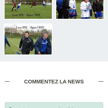
COMMENTEZ LA NEWS