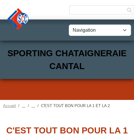
Panneau de gestion des cookies
SPORTING CHATAIGNERAIE
CANTAL
Accueil
C'EST TOUT BON POUR LA 1 ET LA 2
C'EST TOUT BON POUR LA 1