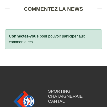
COMMENTEZ LA NEWS
Connectez-vous
pour pouvoir participer aux
commentaires.
SPORTING
CHATAIGNERAIE
CANTAL