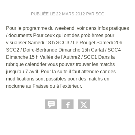
PUBLIÉE LE
22 MARS 2012
PAR
SCC
Pour le programme du weekend, voir dans infos pratiques
/ documents Pour ceux qui ont des problèmes pour
visualiser Samedi 18 h SCC3 / Le Rouget Samedi 20h
SCC2 / Doire-Bertrande Dimanche 15h Carlat / SCC4
Dimanche 15 h Vallée de l'Authre2 / SCC1 Dans la
rubrique calendrier vous pouvez trouver les matchs
jusqu'au 7 avril. Pour la suite il faut attendre car des
modifications sont possibles pour des matchs en
nocturne au Fraisse ou à l'extérieur.